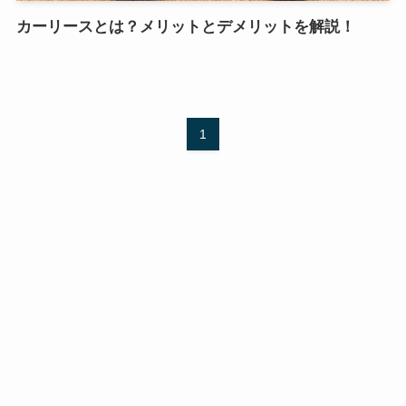
カーリースとは？メリットとデメリットを解説！
1