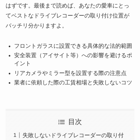
はずです。最後まで読めば、あなたの愛車にとっ
てベストなドライブレコーダーの取り付け位置が
バッチリ分かりますよ。
フロントガラスに設置できる具体的な法的範囲
安全装置（アイサイト等）への影響を避けるポ
イント
リアカメラやミラー型を設置する際の注意点
業者に依頼した際の工賃相場と失敗しないコツ
目次
失敗しないドライブレコーダーの取り付