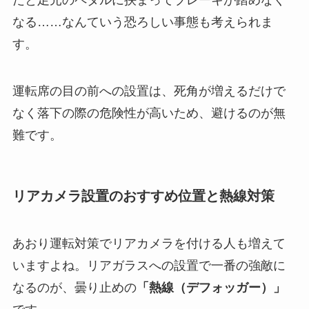
なる……なんていう恐ろしい事態も考えられま
す。
運転席の目の前への設置は、死角が増えるだけで
なく落下の際の危険性が高いため、避けるのが無
難です。
リアカメラ設置のおすすめ位置と熱線対策
あおり運転対策でリアカメラを付ける人も増えて
いますよね。リアガラスへの設置で一番の強敵に
なるのが、曇り止めの
「熱線（デフォッガー）」