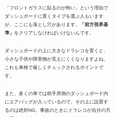
「フロントガラスに貼るのが怖い」という理由で
ダッシュボードに置くタイプを選ぶ人もいます
が、ここにも落とし穴があります。
「前方視界基
準」
をクリアしなければいけないんです。
ダッシュボードの上に大きなドラレコを置くと、
小さな子供や障害物が見えにくくなりますよね。
これも車検で厳しくチェックされるポイントで
す。
また、多くの車では助手席側のダッシュボード内
にエアバッグが入っているので、その上に設置す
るのは絶対NG。事故のときにドラレコが自分の方