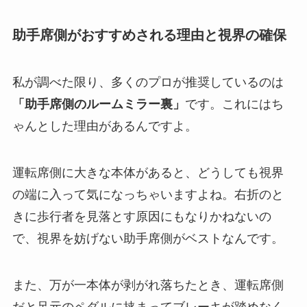
助手席側がおすすめされる理由と視界の確保
私が調べた限り、多くのプロが推奨しているのは
「助手席側のルームミラー裏」
です。これにはち
ゃんとした理由があるんですよ。
運転席側に大きな本体があると、どうしても視界
の端に入って気になっちゃいますよね。右折のと
きに歩行者を見落とす原因にもなりかねないの
で、視界を妨げない助手席側がベストなんです。
また、万が一本体が剥がれ落ちたとき、運転席側
だと足元のペダルに挟まってブレーキが踏めなく