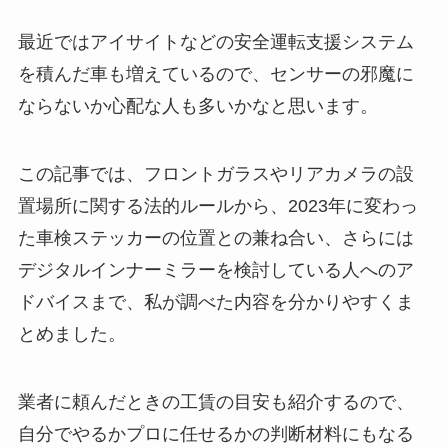
最近ではアイサイトなどの安全運転支援システム
を積んだ車も増えているので、センサーの邪魔に
ならないか心配な人も多いかなと思います。
この記事では、フロントガラスやリアカメラの設
置場所に関する法的ルールから、2023年に変わっ
た車検ステッカーの位置との兼ね合い、さらには
デジタルインナーミラーを検討している人へのア
ドバイスまで、私が調べた内容を分かりやすくま
とめました。
業者に頼んだときの工賃の目安も紹介するので、
自分でやるかプロに任せるかの判断材料にもなる