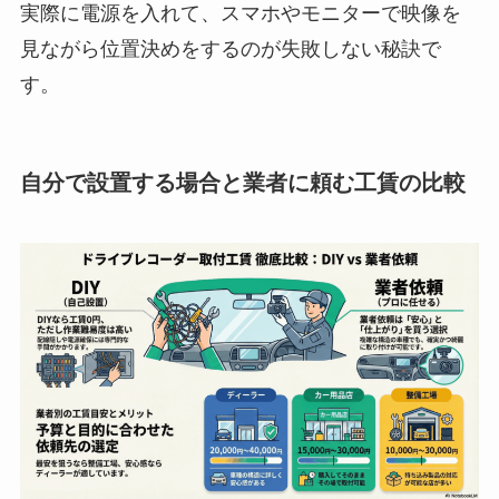
実際に電源を入れて、スマホやモニターで映像を
見ながら位置決めをするのが失敗しない秘訣で
す。
自分で設置する場合と業者に頼む工賃の比較