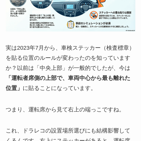
実は2023年7月から、車検ステッカー（検査標章）
を貼る位置のルールが変わったのを知っています
か？以前は「中央上部」が一般的でしたが、今は
「運転者席側の上部で、車両中心から最も離れた
位置」
に貼ることになっています。
つまり、運転席から見て右上の端っこですね。
これ、ドラレコの設置場所選びにも結構影響して
くるんです。右上にステッカーがあると、運転席