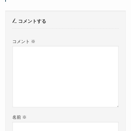
コメントする
コメント
※
名前
※