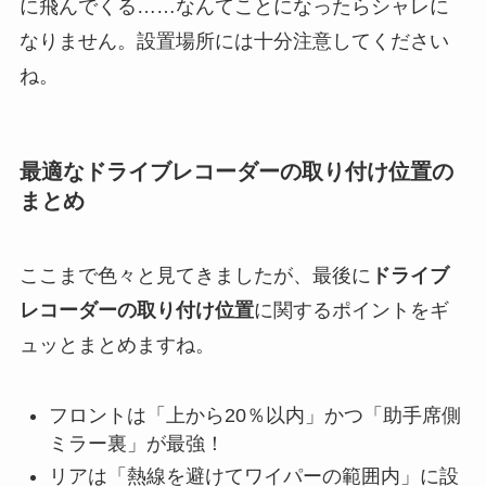
に飛んでくる……なんてことになったらシャレに
なりません。設置場所には十分注意してください
ね。
最適なドライブレコーダーの取り付け位置の
まとめ
ここまで色々と見てきましたが、最後に
ドライブ
レコーダーの取り付け位置
に関するポイントをギ
ュッとまとめますね。
フロントは「上から20％以内」かつ「助手席側
ミラー裏」が最強！
リアは「熱線を避けてワイパーの範囲内」に設