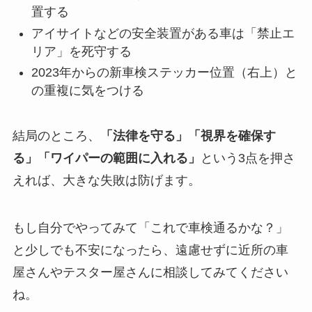
置する
アイサイトなどの安全装置がある車は「禁止エ
リア」を死守する
2023年からの新車検ステッカー位置（右上）と
の重複に気をつける
結局のところ、
「法律を守る」「視界を確保す
る」「ワイパーの範囲に入れる」
という3点を押さ
えれば、大きな失敗は防げます。
もし自分でやってみて「これで車検通るかな？」
と少しでも不安になったら、遠慮せずに近所の車
屋さんやテスター屋さんに相談してみてください
ね。