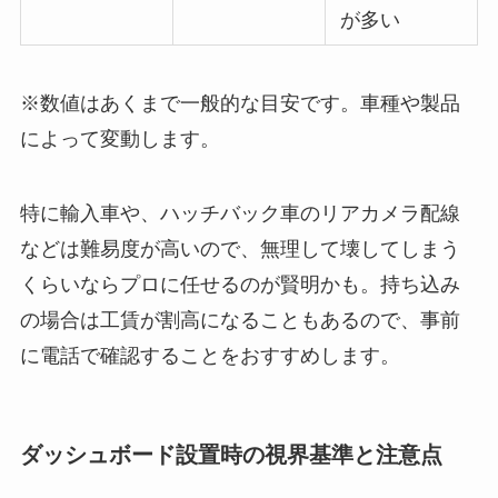
が多い
※数値はあくまで一般的な目安です。車種や製品
によって変動します。
特に輸入車や、ハッチバック車のリアカメラ配線
などは難易度が高いので、無理して壊してしまう
くらいならプロに任せるのが賢明かも。持ち込み
の場合は工賃が割高になることもあるので、事前
に電話で確認することをおすすめします。
ダッシュボード設置時の視界基準と注意点