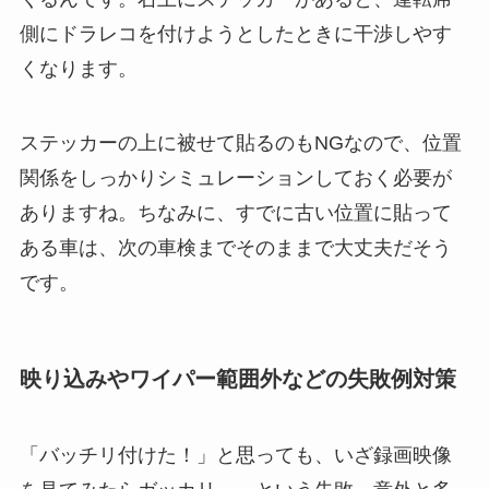
側にドラレコを付けようとしたときに干渉しやす
くなります。
ステッカーの上に被せて貼るのもNGなので、位置
関係をしっかりシミュレーションしておく必要が
ありますね。ちなみに、すでに古い位置に貼って
ある車は、次の車検までそのままで大丈夫だそう
です。
映り込みやワイパー範囲外などの失敗例対策
「バッチリ付けた！」と思っても、いざ録画映像