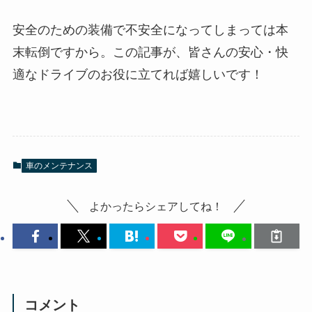
安全のための装備で不安全になってしまっては本
末転倒ですから。この記事が、皆さんの安心・快
適なドライブのお役に立てれば嬉しいです！
車のメンテナンス
よかったらシェアしてね！
コメント