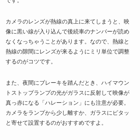
です。
カメラのレンズが熱線の真上に来てしまうと、映
像に黒い線が入り込んで後続車のナンバーが読め
なくなっちゃうことがあります。なので、熱線と
熱線の隙間にレンズが来るようにミリ単位で調整
するのがコツです。
また、夜間にブレーキを踏んだとき、ハイマウン
トストップランプの光がガラスに反射して映像が
真っ赤になる「ハレーション」にも注意が必要。
カメラをランプから少し離すか、ガラスにピタッ
と寄せて設置するのがおすすめですよ。