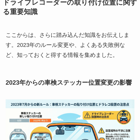
ドライブレコーダーの取り付け位置に関す
る重要知識
ここからは、さらに踏み込んだ知識をお伝えしま
す。2023年のルール変更や、よくある失敗例な
ど、知っておくと得する情報を集めました。
2023年からの車検ステッカー位置変更の影響