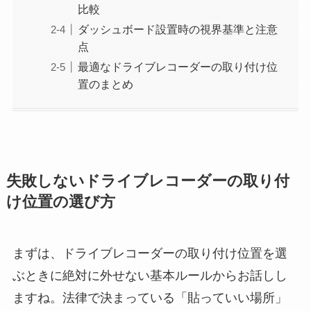
比較
ダッシュボード設置時の視界基準と注意
点
最適なドライブレコーダーの取り付け位
置のまとめ
失敗しないドライブレコーダーの取り付
け位置の選び方
まずは、ドライブレコーダーの取り付け位置を選
ぶときに絶対に外せない基本ルールからお話しし
ますね。法律で決まっている「貼っていい場所」