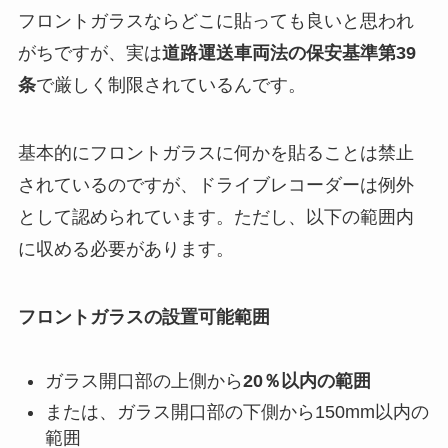
フロントガラスならどこに貼っても良いと思われ
がちですが、実は
道路運送車両法の保安基準第39
条
で厳しく制限されているんです。
基本的にフロントガラスに何かを貼ることは禁止
されているのですが、ドライブレコーダーは例外
として認められています。ただし、以下の範囲内
に収める必要があります。
フロントガラスの設置可能範囲
ガラス開口部の上側から
20％以内の範囲
または、ガラス開口部の下側から150mm以内の
範囲