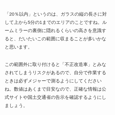
「20％以内」というのは、ガラスの縦の長さに対
して上から5分の1までのエリアのことですね。ル
ームミラーの裏側に隠れるくらいの高さを意識す
ると、だいたいこの範囲に収まることが多いかな
と思います。
この範囲外に取り付けると「不正改造車」とみな
されてしまうリスクがあるので、自分で作業する
ときは必ずメジャーで測るようにしてください
ね。数値はあくまで目安なので、正確な情報は公
式サイトや国土交通省の告示を確認するようにし
ましょう。