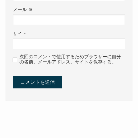
メール
※
サイト
次回のコメントで使用するためブラウザーに自分
の名前、メールアドレス、サイトを保存する。