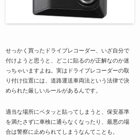
せっかく買ったドライブレコーダー、いざ自分で
付けようと思うと、どこに貼るのが正解なのか迷
っちゃいますよね。実はドライブレコーダーの取
り付け位置には、道路運送車両法という法律で決
められた厳しいルールがあるんです。
適当な場所にペタッと貼ってしまうと、保安基準
を満たさずに車検に通らなくなったり、最悪の場
合は警察に止められてしまうなんてことも。