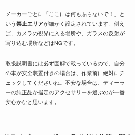
メーカーごとに「ここには何も貼らないで！」と
いう
禁止エリア
が細かく設定されています。例え
ば、カメラの視界に入る場所や、ガラスの反射が
写り込む場所などはNGです。
取扱説明書には必ず図解で載っているので、自分
の車が安全装置付きの場合は、作業前に絶対にチ
ェックしてくださいね。不安な場合は、ディーラ
ーの純正品か指定のアクセサリーを選ぶのが一番
安心かなと思います。