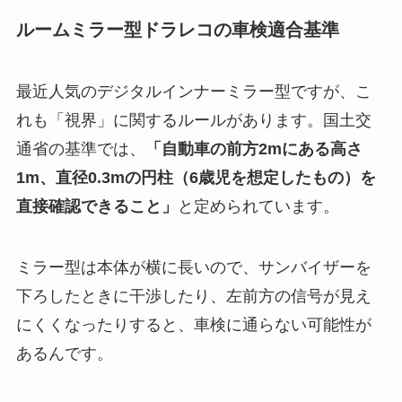
ルームミラー型ドラレコの車検適合基準
最近人気のデジタルインナーミラー型ですが、こ
れも「視界」に関するルールがあります。国土交
通省の基準では、
「自動車の前方2mにある高さ
1m、直径0.3mの円柱（6歳児を想定したもの）を
直接確認できること」
と定められています。
ミラー型は本体が横に長いので、サンバイザーを
下ろしたときに干渉したり、左前方の信号が見え
にくくなったりすると、車検に通らない可能性が
あるんです。