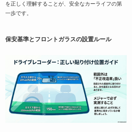
を正しく理解することが、安全なカーライフの第
一歩です。
保安基準とフロントガラスの設置ルール