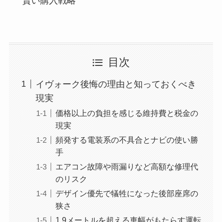
賢い購入戦略
目次
イヴォーク後悔の理由と知っておくべき
現実
価格以上の負担を感じる維持費と税金の
現実
頻発する電装系の不具合とナビの使い勝
手
エアコン故障や雨漏りなど高額な修理代
のリスク
デザイン優先で犠牲になった後部座席の
狭さ
1.9メートルを超える車幅がもたらす運転