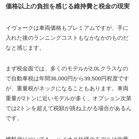
価格以上の負担を感じる維持費と税金の現実
イヴォークは車両価格もプレミアムですが、手に
入れた後のランニングコストもなかなかのものだ
なと感じます。
まず税金面では、多くのモデルが2.0Lクラスなの
で自動車税は年間36,000円から39,500円程度です
が、重量税がネックになることもあります。車両
重量が2トンに近いモデルが多く、オプション次第
では2トンを超えて税額が跳ね上がる場合があるん
です。