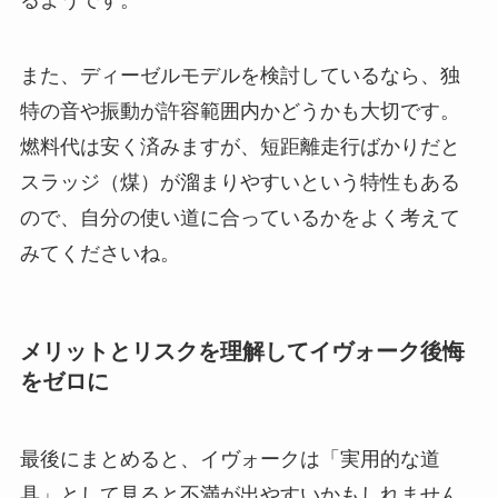
るようです。
また、ディーゼルモデルを検討しているなら、独
特の音や振動が許容範囲内かどうかも大切です。
燃料代は安く済みますが、短距離走行ばかりだと
スラッジ（煤）が溜まりやすいという特性もある
ので、自分の使い道に合っているかをよく考えて
みてくださいね。
メリットとリスクを理解してイヴォーク後悔
をゼロに
最後にまとめると、イヴォークは「実用的な道
具」として見ると不満が出やすいかもしれません