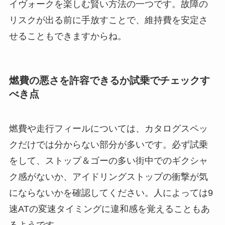
イヴォークを楽しむ賢い方法の一つです。故障の
リスクが出る前に手放すことで、維持費を安定さ
せることもできますからね。
燃費の悪さを許容できるか試乗でチェックす
べき点
燃費や走行フィールについては、カタログスペッ
クだけでは分からない部分が多いです。必ず試乗
をして、ストップ＆ゴーの多い街中でのギクシャ
ク感がないか、アイドリングストップの衝撃が気
にならないかを確認してください。人によっては9
速ATの変速タイミングに違和感を覚えることもあ