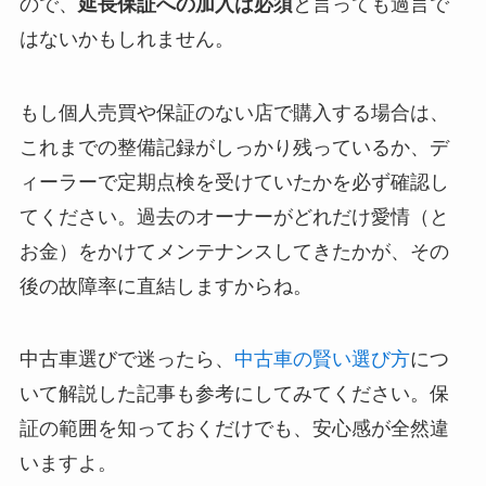
ので、
延長保証への加入は必須
と言っても過言で
はないかもしれません。
もし個人売買や保証のない店で購入する場合は、
これまでの整備記録がしっかり残っているか、デ
ィーラーで定期点検を受けていたかを必ず確認し
てください。過去のオーナーがどれだけ愛情（と
お金）をかけてメンテナンスしてきたかが、その
後の故障率に直結しますからね。
中古車選びで迷ったら、
中古車の賢い選び方
につ
いて解説した記事も参考にしてみてください。保
証の範囲を知っておくだけでも、安心感が全然違
いますよ。