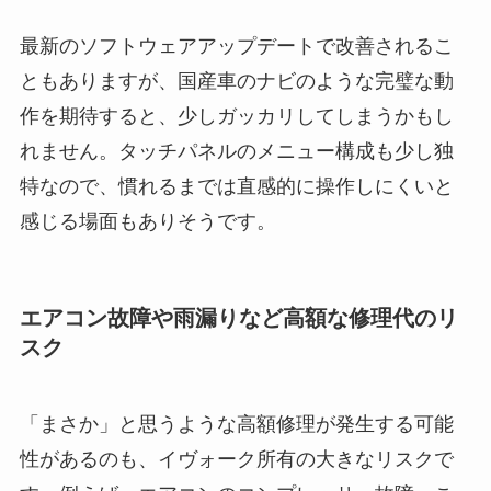
最新のソフトウェアアップデートで改善されるこ
ともありますが、国産車のナビのような完璧な動
作を期待すると、少しガッカリしてしまうかもし
れません。タッチパネルのメニュー構成も少し独
特なので、慣れるまでは直感的に操作しにくいと
感じる場面もありそうです。
エアコン故障や雨漏りなど高額な修理代のリ
スク
「まさか」と思うような高額修理が発生する可能
性があるのも、イヴォーク所有の大きなリスクで