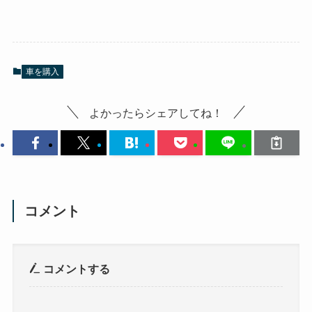
車を購入
よかったらシェアしてね！
コメント
コメントする