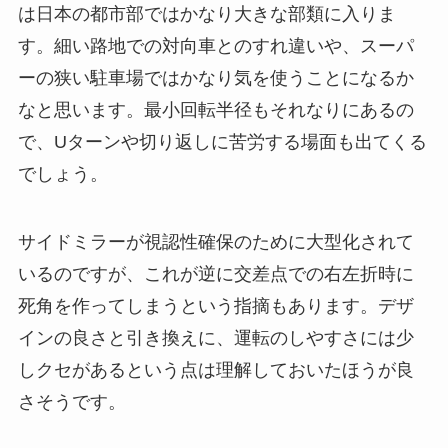
は日本の都市部ではかなり大きな部類に入りま
す。細い路地での対向車とのすれ違いや、スーパ
ーの狭い駐車場ではかなり気を使うことになるか
なと思います。最小回転半径もそれなりにあるの
で、Uターンや切り返しに苦労する場面も出てくる
でしょう。
サイドミラーが視認性確保のために大型化されて
いるのですが、これが逆に交差点での右左折時に
死角を作ってしまうという指摘もあります。デザ
インの良さと引き換えに、運転のしやすさには少
しクセがあるという点は理解しておいたほうが良
さそうです。