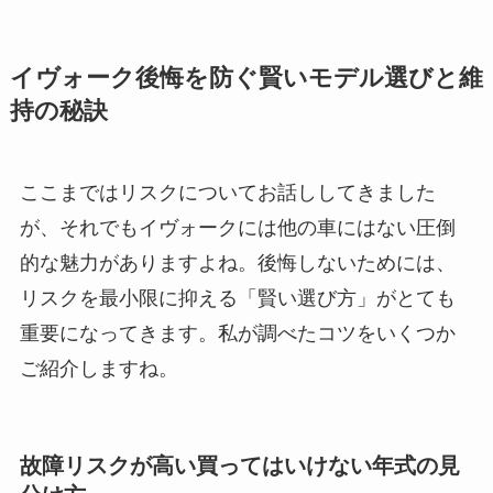
イヴォーク後悔を防ぐ賢いモデル選びと維
持の秘訣
ここまではリスクについてお話ししてきました
が、それでもイヴォークには他の車にはない圧倒
的な魅力がありますよね。後悔しないためには、
リスクを最小限に抑える「賢い選び方」がとても
重要になってきます。私が調べたコツをいくつか
ご紹介しますね。
故障リスクが高い買ってはいけない年式の見