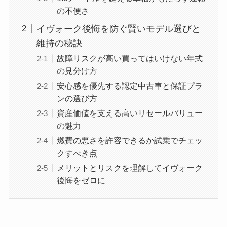
の不便さ
イヴォーク後悔を防ぐ賢いモデル選びと
維持の秘訣
故障リスクが高い買ってはいけない年式
の見分け方
安心感を優先する認定中古車と保証プラ
ンの選び方
資産価値を支える高いリセールバリュー
の魅力
燃費の悪さを許容できるか試乗でチェッ
クすべき点
メリットとリスクを理解してイヴォーク
後悔をゼロに