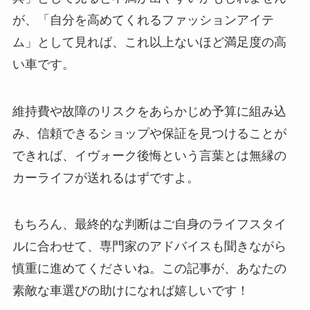
が、「自分を高めてくれるファッションアイテ
ム」として見れば、これ以上ないほど満足度の高
い車です。
維持費や故障のリスクをあらかじめ予算に組み込
み、信頼できるショップや保証を見つけることが
できれば、イヴォーク後悔という言葉とは無縁の
カーライフが送れるはずですよ。
もちろん、最終的な判断はご自身のライフスタイ
ルに合わせて、専門家のアドバイスも聞きながら
慎重に進めてくださいね。この記事が、あなたの
素敵な車選びの助けになれば嬉しいです！