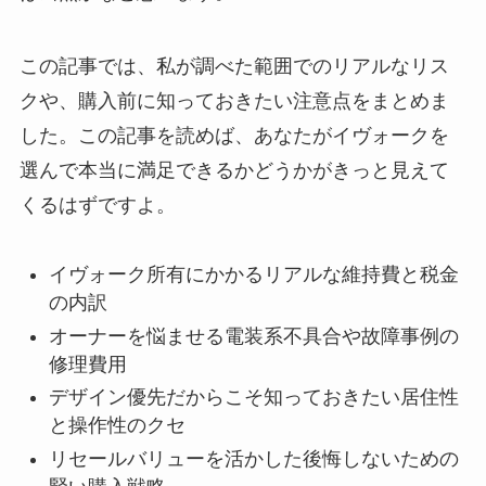
この記事では、私が調べた範囲でのリアルなリス
クや、購入前に知っておきたい注意点をまとめま
した。この記事を読めば、あなたがイヴォークを
選んで本当に満足できるかどうかがきっと見えて
くるはずですよ。
イヴォーク所有にかかるリアルな維持費と税金
の内訳
オーナーを悩ませる電装系不具合や故障事例の
修理費用
デザイン優先だからこそ知っておきたい居住性
と操作性のクセ
リセールバリューを活かした後悔しないための