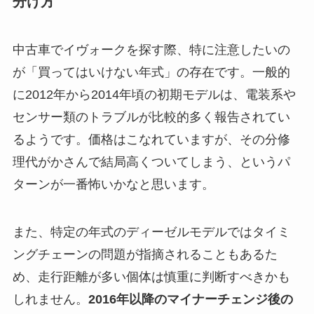
分け方
中古車でイヴォークを探す際、特に注意したいの
が「買ってはいけない年式」の存在です。一般的
に2012年から2014年頃の初期モデルは、電装系や
センサー類のトラブルが比較的多く報告されてい
るようです。価格はこなれていますが、その分修
理代がかさんで結局高くついてしまう、というパ
ターンが一番怖いかなと思います。
また、特定の年式のディーゼルモデルではタイミ
ングチェーンの問題が指摘されることもあるた
め、走行距離が多い個体は慎重に判断すべきかも
しれません。
2016年以降のマイナーチェンジ後の