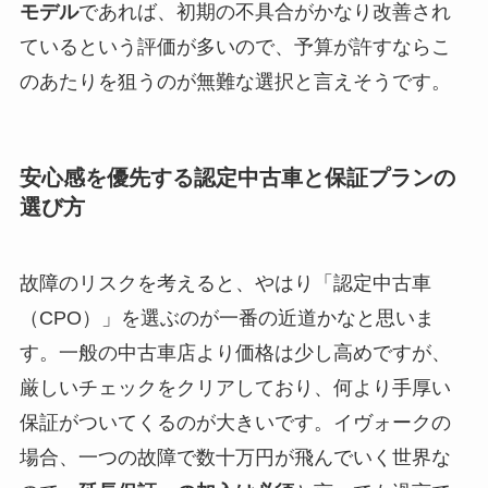
モデル
であれば、初期の不具合がかなり改善され
ているという評価が多いので、予算が許すならこ
のあたりを狙うのが無難な選択と言えそうです。
安心感を優先する認定中古車と保証プランの
選び方
故障のリスクを考えると、やはり「認定中古車
（CPO）」を選ぶのが一番の近道かなと思いま
す。一般の中古車店より価格は少し高めですが、
厳しいチェックをクリアしており、何より手厚い
保証がついてくるのが大きいです。イヴォークの
場合、一つの故障で数十万円が飛んでいく世界な