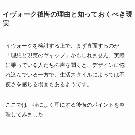
イヴォーク後悔の理由と知っておくべき現
実
イヴォークを検討する上で、まず直面するのが
「理想と現実のギャップ」かもしれません。実際
に乗っている人たちの声を聞くと、デザインに惚
れ込んでいる一方で、生活スタイルによっては不
便さを感じる場面もあるようです。
ここでは、特によく耳にする後悔のポイントを整
理してみました。