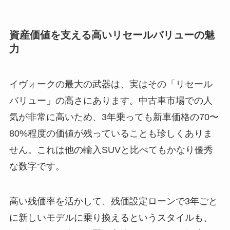
資産価値を支える高いリセールバリューの魅
力
イヴォークの最大の武器は、実はその「リセール
バリュー」の高さにあります。中古車市場での人
気が非常に高いため、3年乗っても新車価格の70〜
80%程度の価値が残っていることも珍しくありま
せん。これは他の輸入SUVと比べてもかなり優秀
な数字です。
高い残価率を活かして、残価設定ローンで3年ごと
に新しいモデルに乗り換えるというスタイルも、