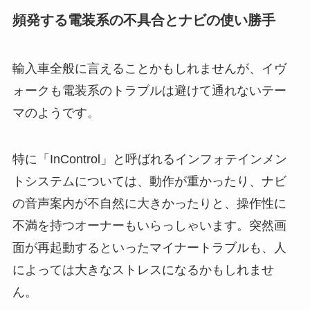
頻発する電装系の不具合とナビの使い勝手
輸入車全般に言えることかもしれませんが、イヴ
ォークも電装系のトラブルは避けて通れないテー
マのようです。
特に「InControl」と呼ばれるインフォテインメン
トシステムについては、動作が重かったり、ナビ
の音声案内が不自然に大きかったりと、操作性に
不満を持つオーナーもいらっしゃいます。突然画
面が再起動するといったマイナートラブルも、人
によっては大きなストレスになるかもしれませ
ん。