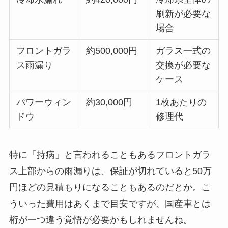
刷新が必要な
場合
フロントガラ
約500,000円
ガラス一式の
ス雨漏り
交換が必要な
ケース
パワーウィン
約30,000円
1枚あたりの
ドウ
修理代
特に「持病」と言われることもあるフロントガラ
ス上部からの雨漏りは、保証が切れていると50万
円ほどの見積もりになることもあるのだとか。こ
ういった費用はあくまで目安ですが、国産車とは
桁が一つ違う覚悟が必要かもしれませんね。