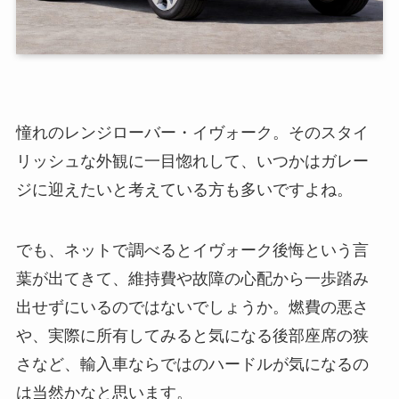
憧れのレンジローバー・イヴォーク。そのスタイ
リッシュな外観に一目惚れして、いつかはガレー
ジに迎えたいと考えている方も多いですよね。
でも、ネットで調べるとイヴォーク後悔という言
葉が出てきて、維持費や故障の心配から一歩踏み
出せずにいるのではないでしょうか。燃費の悪さ
や、実際に所有してみると気になる後部座席の狭
さなど、輸入車ならではのハードルが気になるの
は当然かなと思います。