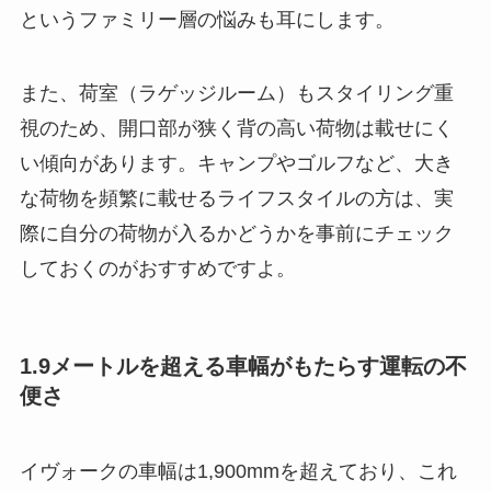
というファミリー層の悩みも耳にします。
また、荷室（ラゲッジルーム）もスタイリング重
視のため、開口部が狭く背の高い荷物は載せにく
い傾向があります。キャンプやゴルフなど、大き
な荷物を頻繁に載せるライフスタイルの方は、実
際に自分の荷物が入るかどうかを事前にチェック
しておくのがおすすめですよ。
1.9メートルを超える車幅がもたらす運転の不
便さ
イヴォークの車幅は1,900mmを超えており、これ