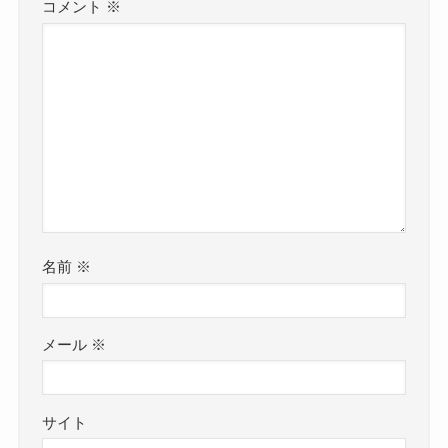
コメント
※
名前
※
メール
※
サイト