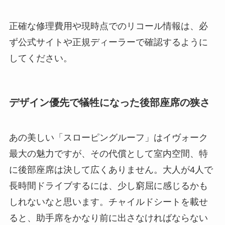
正確な修理費用や現時点でのリコール情報は、必
ず公式サイトや正規ディーラーで確認するように
してください。
デザイン優先で犠牲になった後部座席の狭さ
あの美しい「スローピングルーフ」はイヴォーク
最大の魅力ですが、その代償として室内空間、特
に後部座席は決して広くありません。大人が4人で
長時間ドライブするには、少し窮屈に感じるかも
しれないなと思います。チャイルドシートを載せ
ると、助手席をかなり前に出さなければならない