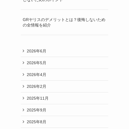
GRヤリスのデメリットとは？後悔しないため
の全情報を紹介
2026年6月
2026年5月
2026年4月
2026年2月
2025年11月
2025年9月
2025年8月