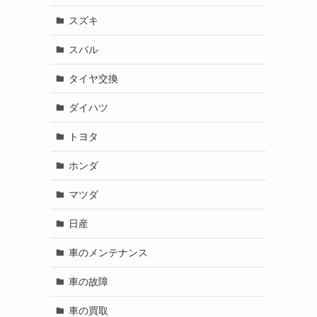
スズキ
スバル
タイヤ交換
ダイハツ
トヨタ
ホンダ
マツダ
日産
車のメンテナンス
車の故障
車の買取