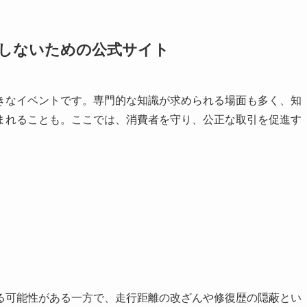
しないための公式サイト
きなイベントです。専門的な知識が求められる場面も多く、知
まれることも。ここでは、消費者を守り、公正な取引を促進す
る可能性がある一方で、走行距離の改ざんや修復歴の隠蔽とい