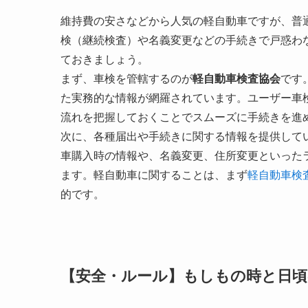
維持費の安さなどから人気の軽自動車ですが、普
検（継続検査）や名義変更などの手続きで戸惑わ
ておきましょう。
まず、車検を管轄するのが
軽自動車検査協会
です
た実務的な情報が網羅されています。ユーザー車
流れを把握しておくことでスムーズに手続きを進
次に、各種届出や手続きに関する情報を提供して
車購入時の情報や、名義変更、住所変更といった
ます。軽自動車に関することは、まず
軽自動車検
的です。
【安全・ルール】もしもの時と日