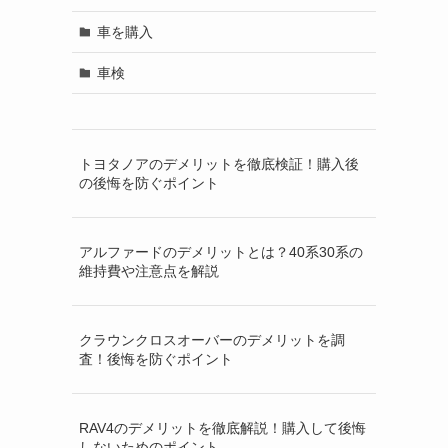
車を購入
車検
トヨタノアのデメリットを徹底検証！購入後
の後悔を防ぐポイント
アルファードのデメリットとは？40系30系の
維持費や注意点を解説
クラウンクロスオーバーのデメリットを調
査！後悔を防ぐポイント
RAV4のデメリットを徹底解説！購入して後悔
しないためのポイント