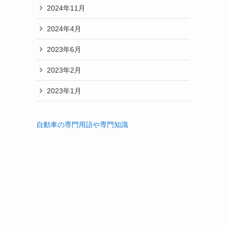
2024年11月
2024年4月
2023年6月
2023年2月
2023年1月
自動車の専門用語や専門知識