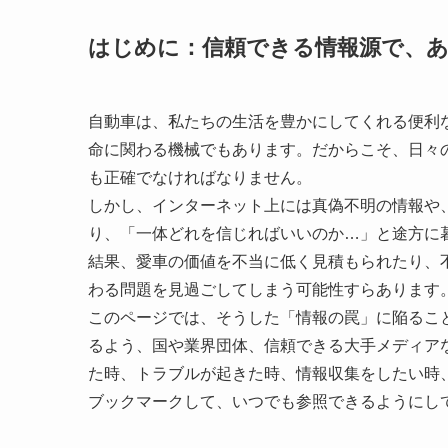
はじめに：信頼できる情報源で、
自動車は、私たちの生活を豊かにしてくれる便利
命に関わる機械でもあります。だからこそ、日々
も正確でなければなりません。
しかし、インターネット上には真偽不明の情報や
り、「一体どれを信じればいいのか…」と途方に
結果、愛車の価値を不当に低く見積もられたり、
わる問題を見過ごしてしまう可能性すらあります
このページでは、そうした「情報の罠」に陥るこ
るよう、国や業界団体、信頼できる大手メディア
た時、トラブルが起きた時、情報収集をしたい時
ブックマークして、いつでも参照できるようにし