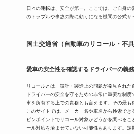
日々の運転は、安全が第一。ここでは、ご自身の
のトラブルや事故の際に頼りになる機関の公式サ
国土交通省（自動車のリコール・不
愛車の安全性を確認するドライバーの義
リコールとは、設計・製造上の問題が発見された
ドライバーの安全を守るための非常に重要な制度
車を所有する上での責務とも言えます。その最も
このサイトでは、メーカー名や車名から検索でき
ピンポイントでリコール対象かどうかを調べるこ
ール対応を済ませていない可能性もあります。定