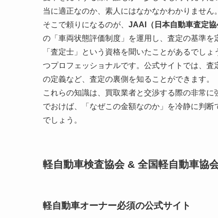
当に適正なのか、素人にはなかなかわかりません
そこで頼りになるのが、
JAAI（日本自動車査定
の「車両状態評価制度」を運用し、査定の基準を
「査定士」という資格を聞いたことがあるでしょう
つプロフェッショナルです。公式サイトでは、査
の定義など、査定の裏側を知ることができます。
これらの知識は、買取業者と交渉する際の非常に
でおけば、「なぜこの金額なのか」を冷静に判断
でしょう。
軽自動車検査協会 & 全国軽自動車協
軽自動車オーナー必須の公式サイト