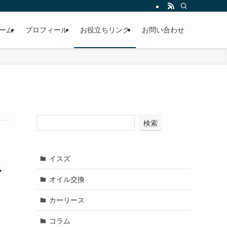
ーム
プロフィール
お役立ちリンク
お問い合わせ
検索
イスズ
べ
オイル交換
カーリース
コラム