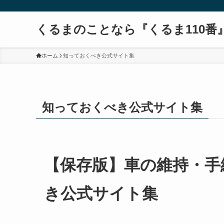
くるまのことなら『くるま110番
ホーム
知っておくべき公式サイト集
知っておくべき公式サイト集
【保存版】車の維持・手
き公式サイト集