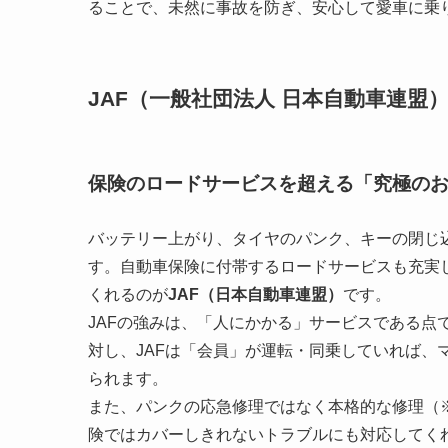
ることで、未然に事故を防ぎ、安心して愛車に乗
JAF（一般社団法人 日本自動車連盟
保険のロードサービスを超える「究極の
バッテリー上がり、タイヤのパンク、キーの閉じ
す。自動車保険に付帯するロードサービスも充実
くれるのが
JAF（日本自動車連盟）
です。
JAFの強みは、「人にかかる」サービスである点
対し、JAFは「会員」が運転・同乗していれば、
られます。
また、パンクの応急修理ではなく本格的な修理（
険ではカバーしきれないトラブルにも対応してく