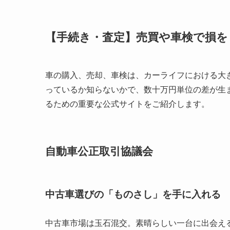
【手続き・査定】売買や車検で損を
車の購入、売却、車検は、カーライフにおける大
っているか知らないかで、数十万円単位の差が生
るための重要な公式サイトをご紹介します。
自動車公正取引協議会
中古車選びの「ものさし」を手に入れる
中古車市場は玉石混交。素晴らしい一台に出会え