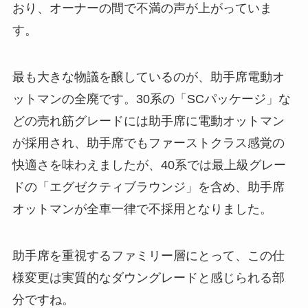
おり、オーナーの間で不満の声が上がっていま
す。
最も大きな物議を醸しているのが、助手席電動オ
ットマンの全廃です。30系の「SCパッケージ」な
どの売れ筋グレードには助手席に電動オットマン
が採用され、助手席でもファーストクラス感覚の
快適さを味わえましたが、40系では最上級グレー
ドの「エグゼクティブラウンジ」を含め、助手席
オットマンが全車一律で不採用となりました。
助手席を重視するファミリー層にとって、この仕
様変更は実質的なダウングレードと感じられる部
分ですね。