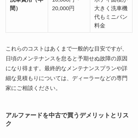
間）
20,000円
大きく洗車機
代もミニバン
料金
これらのコストはあくまで一般的な目安ですが、
日頃のメンテナンスを怠ると予期せぬ故障の原因
になり得ます。最終的なメンテナンスプランや詳
細な見積もりについては、ディーラーなどの専門
家にご相談ください。
アルファードを中古で買うデメリットとリス
ク