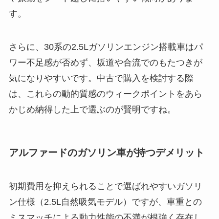
す。
さらに、30系の2.5Lガソリンエンジン搭載車はパ
ワー不足感が否めず、坂道や合流でのもたつきが
気になりやすいです。中古で購入を検討する際
は、これらの動的質感のウィークポイントをあら
かじめ納得した上で選ぶのが賢明ですね。
アルファードのガソリン車が持つデメリット
初期費用を抑えられることで選ばれやすいガソリ
ン仕様（2.5L自然吸気モデル）ですが、車重との
ミスマッチによる動力性能の不満が根強く存在し