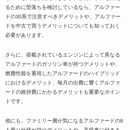
るために型落ちを検討しているなら、アルファー
ドの30系で注意すべきデメリットや、アルファー
ドを中古で買うデメリットについても知っておく
必要があります。
さらに、搭載されているエンジンによって異なる
アルファードのガソリン車が持つデメリットや、
燃費性能を重視したアルファードのハイブリッド
におけるデメリット、毎月の出費に響くアルファ
ードの維持費にかかるデメリットも重要なポイン
トです。
他にも、ファミリー層が気になるアルファードの8