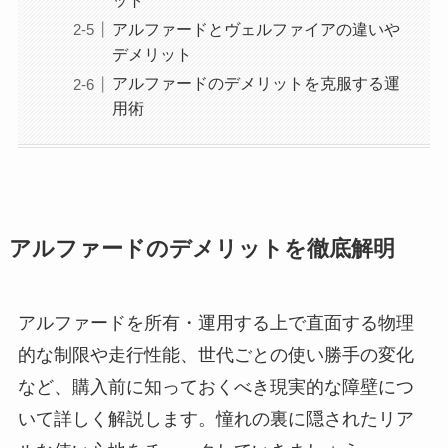
ット
アルファードとヴェルファイアの違いや
デメリット
アルファードのデメリットを克服する運
用術
アルファードのデメリットを徹底解明
アルファードを所有・運用する上で直面する物理
的な制限や走行性能、世代ごとの使い勝手の変化
など、購入前に知っておくべき現実的な障壁につ
いて詳しく解説します。憧れの裏に隠されたリア