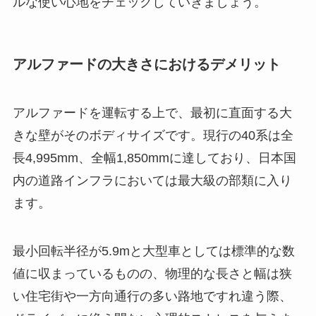
ルな使い心地をチェックしていきましょう。
アルファードの大きさにおけるデメリット
アルファードを運転する上で、最初に直面する大
きな壁がそのボディサイズです。現行の40系は全
長4,995mm、全幅1,850mmに達しており、日本国
内の道路インフラにおいては最大級の部類に入り
ます。
最小回転半径が5.9mと大型車としては標準的な数
値に収まっているものの、物理的な長さと幅は狭
い住宅街や一方向通行の多い路地ですれ違う際、