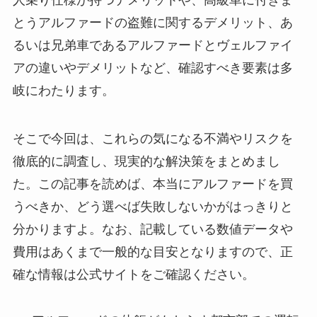
人乗り仕様が持つデメリットや、高級車に付きま
とうアルファードの盗難に関するデメリット、あ
るいは兄弟車であるアルファードとヴェルファイ
アの違いやデメリットなど、確認すべき要素は多
岐にわたります。
そこで今回は、これらの気になる不満やリスクを
徹底的に調査し、現実的な解決策をまとめまし
た。この記事を読めば、本当にアルファードを買
うべきか、どう選べば失敗しないかがはっきりと
分かりますよ。なお、記載している数値データや
費用はあくまで一般的な目安となりますので、正
確な情報は公式サイトをご確認ください。