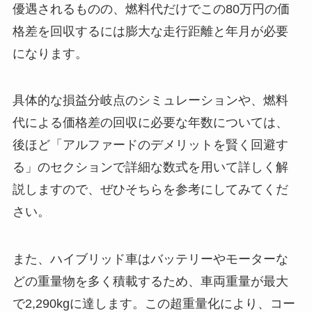
優遇されるものの、燃料代だけでこの80万円の価
格差を回収するには膨大な走行距離と年月が必要
になります。
具体的な損益分岐点のシミュレーションや、燃料
代による価格差の回収に必要な年数については、
後ほど「アルファードのデメリットを賢く回避す
る」のセクションで詳細な数式を用いて詳しく解
説しますので、ぜひそちらを参考にしてみてくだ
さい。
また、ハイブリッド車はバッテリーやモーターな
どの重量物を多く積載するため、車両重量が最大
で2,290kgに達します。この超重量化により、コー