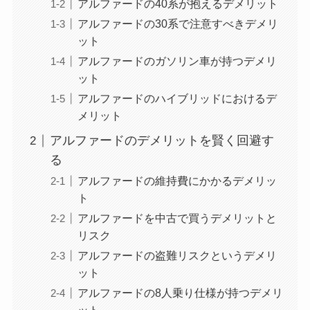
アルファードの40系が抱えるデメリット
アルファードの30系で注意すべきデメリ
ット
アルファードのガソリン車が持つデメリ
ット
アルファードのハイブリッドにおけるデ
メリット
アルファードのデメリットを賢く回避す
る
アルファードの維持費にかかるデメリッ
ト
アルファードを中古で買うデメリットと
リスク
アルファードの盗難リスクというデメリ
ット
アルファードの8人乗り仕様が持つデメリ