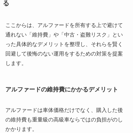
る
ここからは、アルファードを所有する上で避けて
通れない「維持費」や「中古・盗難リスク」とい
った具体的なデメリットを整理し、それらを賢く
回避して後悔のない運用をするための対策を提案
します。
アルファードの維持費にかかるデメリット
アルファードは車体価格だけでなく、購入した後
の維持費も重量級の高級車ならではの負担がのし
かかります。