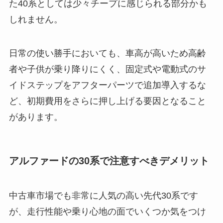
た40系としては少々チープに感じられる部分かも
しれません。
日常の使い勝手においても、車高が高いため高齢
者や子供が乗り降りにくく、固定式や電動式のサ
イドステップをアフターパーツで追加導入するな
ど、初期費用をさらに押し上げる要因となること
があります。
アルファードの30系で注意すべきデメリット
中古車市場でも非常に人気の高い先代30系です
が、走行性能や乗り心地の面でいくつか気をつけ