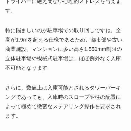
ドライバーに絶え間ない心理的ストレスを与えま
す。
特に悩ましいのが駐車場での取り回しですね。全
高が1.9mを超える仕様であるため、都市部や古い
商業施設、マンションに多い高さ1,550mm制限の
立体駐車場や機械式駐車場は、ほぼ例外なく入庫
不可能となります。
さらに、数値上は入庫可能とされるタワーパーキ
ングであっても、入庫時のスロープや柱の配置に
よって極めて緻密なステアリング操作を要求され
ます。