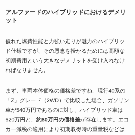
アルファードのハイブリッドにおけるデメリ
ット
優れた燃費性能と力強い走りが魅力のハイブリッ
ド仕様ですが、その恩恵を授かるためには高額な
初期費用という大きなデメリットを受け入れなけ
ればなりません。
まず、車両本体価格の価格差ですね。現行40系の
「Z」グレード（2WD）で比較した場合、ガソリン
車が540万円であるのに対し、ハイブリッド車は
620万円と、
約80万円の価格差
が存在します。エコ
カー減税の適用により初期取得時の重量税などは