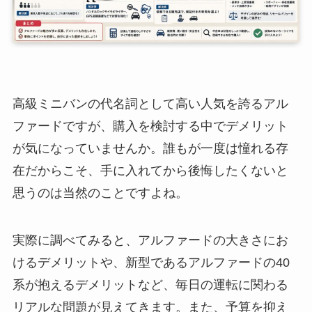
高級ミニバンの代名詞として高い人気を誇るアル
ファードですが、購入を検討する中でデメリット
が気になっていませんか。誰もが一度は憧れる存
在だからこそ、手に入れてから後悔したくないと
思うのは当然のことですよね。
実際に調べてみると、アルファードの大きさにお
けるデメリットや、新型であるアルファードの40
系が抱えるデメリットなど、毎日の運転に関わる
リアルな問題が見えてきます。また、予算を抑え