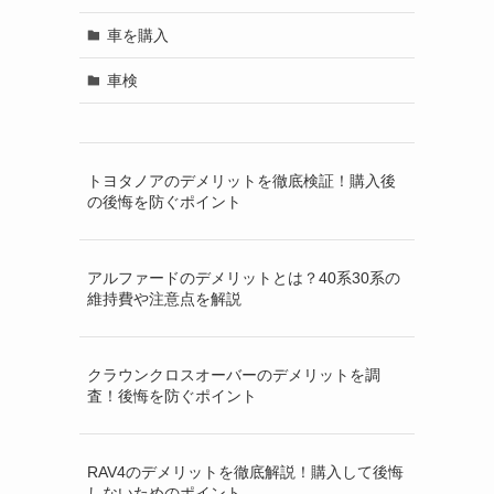
車を購入
車検
トヨタノアのデメリットを徹底検証！購入後
の後悔を防ぐポイント
アルファードのデメリットとは？40系30系の
維持費や注意点を解説
クラウンクロスオーバーのデメリットを調
査！後悔を防ぐポイント
RAV4のデメリットを徹底解説！購入して後悔
しないためのポイント