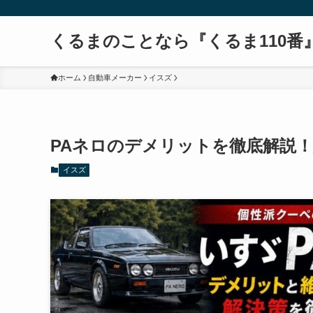
くるまのことなら『くるま110番
ホーム
自動車メーカー
イスズ
PAネロのデメリットを徹底解説
イスズ