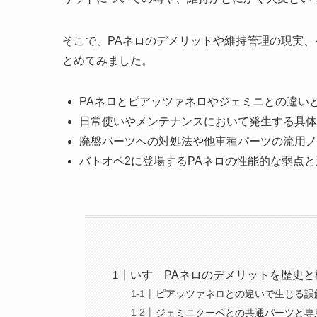
そこで、PAネロのデメリットや維持管理の現実
とめてみました。
PAネロとピアッツァネロやジェミニとの違い
日常使いやメンテナンスにおいて発生する具体
廃盤パーツへの対処法や他車種パーツの流用ノ
バトオペ2に登場するPAネロの性能的な弱点
いすゞPAネロのデメリットを歴史
ピアッツァネロとの違いで生じる誤
ジェミニクーペとの共通パーツと専