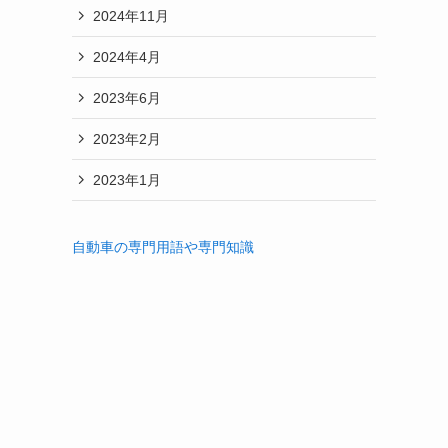
2024年11月
2024年4月
2023年6月
2023年2月
2023年1月
自動車の専門用語や専門知識