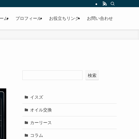
ーム
プロフィール
お役立ちリンク
お問い合わせ
検索
イスズ
オイル交換
カーリース
コラム