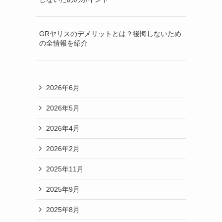
GRヤリスのデメリットとは？後悔しないため
の全情報を紹介
2026年6月
2026年5月
2026年4月
2026年2月
2025年11月
2025年9月
2025年8月