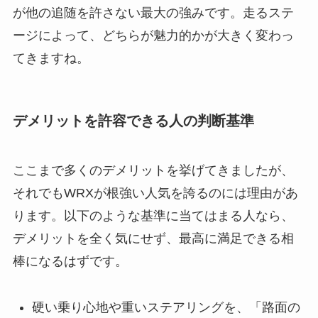
が他の追随を許さない最大の強みです。走るステ
ージによって、どちらが魅力的かが大きく変わっ
てきますね。
デメリットを許容できる人の判断基準
ここまで多くのデメリットを挙げてきましたが、
それでもWRXが根強い人気を誇るのには理由があ
ります。以下のような基準に当てはまる人なら、
デメリットを全く気にせず、最高に満足できる相
棒になるはずです。
硬い乗り心地や重いステアリングを、「路面の