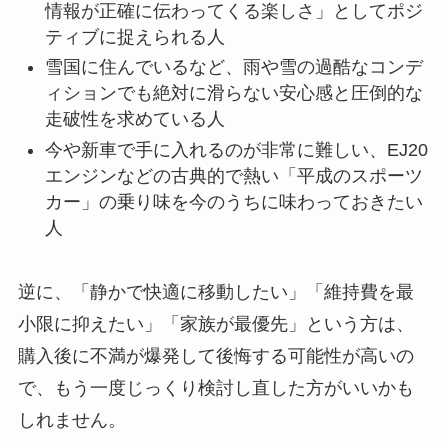
情報が正確に伝わってくる楽しさ」としてポジ
ティブに捉えられる人
雪国に住んでいるなど、雨や雪の過酷なコンデ
ィションでも絶対に滑らない安心感と圧倒的な
走破性を求めている人
今や新車で手に入れるのが非常に難しい、EJ20
エンジンなどの古典的で熱い「平成のスポーツ
カー」の乗り味を今のうちに味わっておきたい
人
逆に、「静かで快適に移動したい」「維持費を最
小限に抑えたい」「家族が最優先」という方は、
購入後に不満が爆発して後悔する可能性が高いの
で、もう一度じっくり検討し直した方がいいかも
しれません。