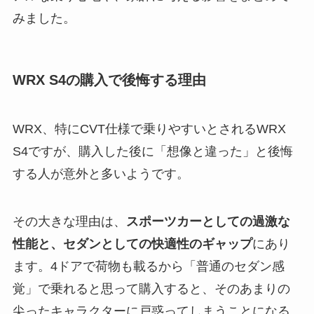
みました。
WRX S4の購入で後悔する理由
WRX、特にCVT仕様で乗りやすいとされるWRX
S4ですが、購入した後に「想像と違った」と後悔
する人が意外と多いようです。
その大きな理由は、
スポーツカーとしての過激な
性能と、セダンとしての快適性のギャップ
にあり
ます。4ドアで荷物も載るから「普通のセダン感
覚」で乗れると思って購入すると、そのあまりの
尖ったキャラクターに戸惑ってしまうことになる