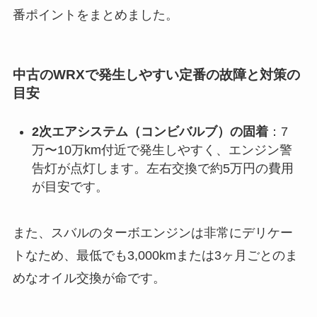
番ポイントをまとめました。
中古のWRXで発生しやすい定番の故障と対策の
目安
2次エアシステム（コンビバルブ）の固着
：7
万〜10万km付近で発生しやすく、エンジン警
告灯が点灯します。左右交換で約5万円の費用
が目安です。
また、スバルのターボエンジンは非常にデリケー
トなため、最低でも3,000kmまたは3ヶ月ごとのま
めなオイル交換が命です。