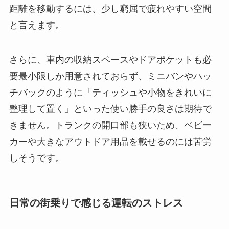
距離を移動するには、少し窮屈で疲れやすい空間
と言えます。
さらに、車内の収納スペースやドアポケットも必
要最小限しか用意されておらず、ミニバンやハッ
チバックのように「ティッシュや小物をきれいに
整理して置く」といった使い勝手の良さは期待で
きません。トランクの開口部も狭いため、ベビー
カーや大きなアウトドア用品を載せるのには苦労
しそうです。
日常の街乗りで感じる運転のストレス