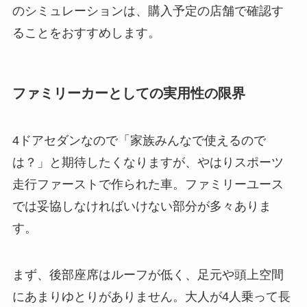
のシミュレーションは、購入予定の店舗で確認す
ることをおすすめします。
ファミリーカーとしての実用性の限界
4ドアセダンなので「家族みんなで使えるので
は？」と期待したくなりますが、やはりスポーツ
走行ファーストで作られた車。ファミリーユース
では妥協しなければいけない部分が多々ありま
す。
まず、後部座席はルーフが低く、足元や頭上空間
にあまりゆとりがありません。大人が4人乗って長