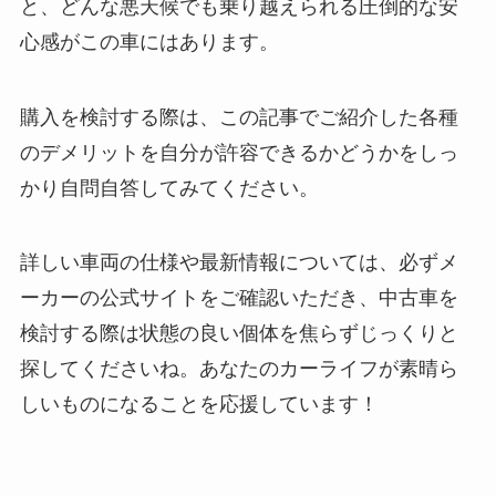
と、どんな悪天候でも乗り越えられる圧倒的な安
心感がこの車にはあります。
購入を検討する際は、この記事でご紹介した各種
のデメリットを自分が許容できるかどうかをしっ
かり自問自答してみてください。
詳しい車両の仕様や最新情報については、必ずメ
ーカーの公式サイトをご確認いただき、中古車を
検討する際は状態の良い個体を焦らずじっくりと
探してくださいね。あなたのカーライフが素晴ら
しいものになることを応援しています！