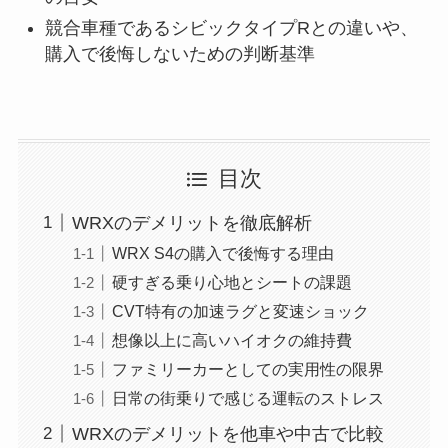
競合車種であるシビックタイプRとの違いや、
購入で後悔しないための判断基準
目次
WRXのデメリットを徹底解析
WRX S4の購入で後悔する理由
硬すぎる乗り心地とシートの課題
CVT特有の加速ラグと変速ショック
想像以上に高いハイオクの維持費
ファミリーカーとしての実用性の限界
日常の街乗りで感じる運転のストレス
WRXのデメリットを他車や中古で比較