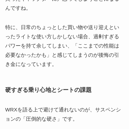
んですね。
特に、日常のちょっとした買い物や送り迎えとい
ったライトな使い方しかしない場合、過剰すぎる
パワーを持て余してしまい、「ここまでの性能は
必要なかったかも」と感じてしまうのが後悔の引
き金になっています。
硬すぎる乗り心地とシートの課題
WRXを語る上で避けて通れないのが、サスペンシ
ョンの「圧倒的な硬さ」です。