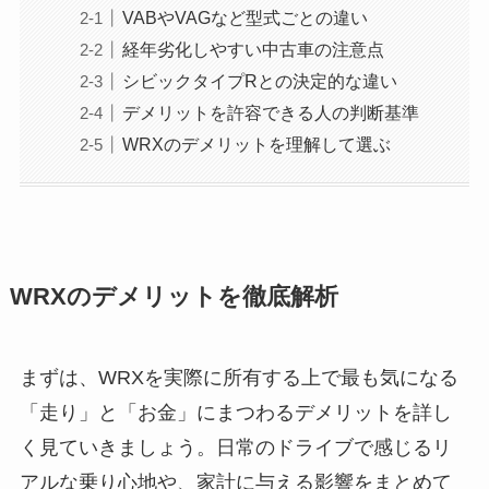
VABやVAGなど型式ごとの違い
経年劣化しやすい中古車の注意点
シビックタイプRとの決定的な違い
デメリットを許容できる人の判断基準
WRXのデメリットを理解して選ぶ
WRXのデメリットを徹底解析
まずは、WRXを実際に所有する上で最も気になる
「走り」と「お金」にまつわるデメリットを詳し
く見ていきましょう。日常のドライブで感じるリ
アルな乗り心地や、家計に与える影響をまとめて