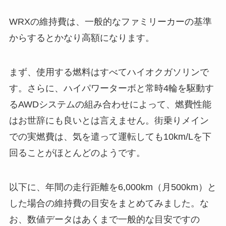
WRXの維持費は、一般的なファミリーカーの基準
からするとかなり高額になります。
まず、使用する燃料はすべてハイオクガソリンで
す。さらに、ハイパワーターボと常時4輪を駆動す
るAWDシステムの組み合わせによって、燃費性能
はお世辞にも良いとは言えません。街乗りメイン
での実燃費は、気を遣って運転しても10km/Lを下
回ることがほとんどのようです。
以下に、年間の走行距離を6,000km（月500km）と
した場合の維持費の目安をまとめてみました。な
お、数値データはあくまで一般的な目安ですの