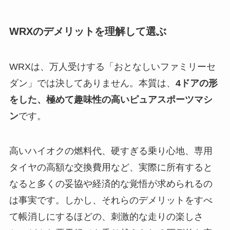
WRXのデメリットを理解して選ぶ
WRXは、万人受けする「おとなしいファミリーセ
ダン」では決してありません。本質は、
4ドアの形
をした、極めて趣味性の高いピュアスポーツマシ
ン
です。
高いハイオクの燃料代、硬すぎる乗り心地、専用
タイヤの高額な交換費用など、実際に所有すると
なると多くの妥協や経済的な覚悟が求められるの
は事実です。しかし、それらのデメリットをすべ
て帳消しにするほどの、刺激的な走りの楽しさ