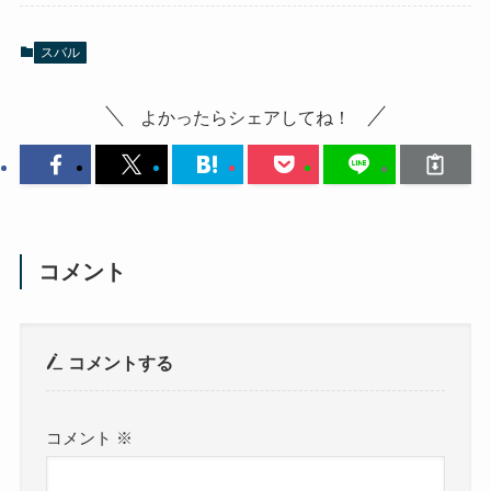
スバル
よかったらシェアしてね！
コメント
コメントする
コメント
※