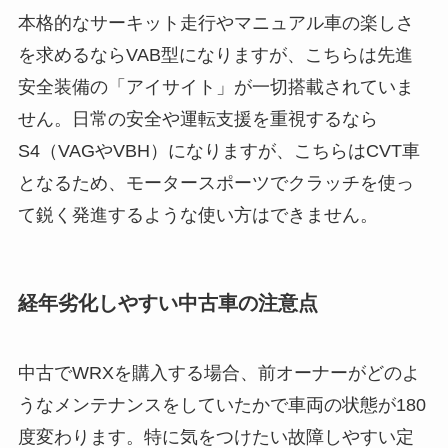
本格的なサーキット走行やマニュアル車の楽しさ
を求めるならVAB型になりますが、こちらは先進
安全装備の「アイサイト」が一切搭載されていま
せん。日常の安全や運転支援を重視するなら
S4（VAGやVBH）になりますが、こちらはCVT車
となるため、モータースポーツでクラッチを使っ
て鋭く発進するような使い方はできません。
経年劣化しやすい中古車の注意点
中古でWRXを購入する場合、前オーナーがどのよ
うなメンテナンスをしていたかで車両の状態が180
度変わります。特に気をつけたい故障しやすい定