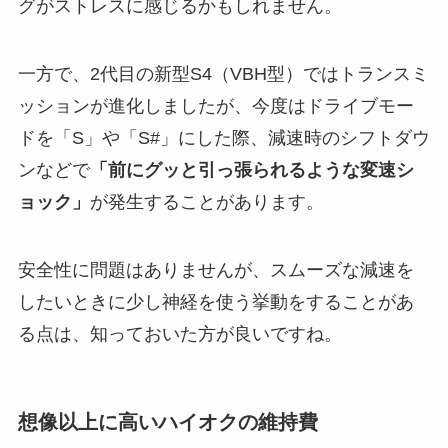
グがストレスに感じるかもしれません。
一方で、2代目の新型S4（VBH型）ではトランスミ
ッションが進化しましたが、今度はドライブモー
ドを「S」や「S#」にした際、減速時のシフトダウ
ンなどで
「前にグッと引っ張られるような変速シ
ョック」
が発生することがあります。
安全性に問題はありませんが、スムーズな減速を
したいときに少し神経を使う挙動をすることがあ
る点は、知っておいた方が良いですね。
想像以上に高いハイオクの維持費