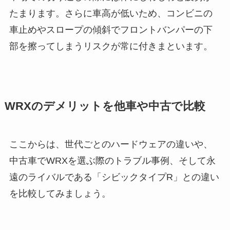
たまります。さらに車高が低いため、コンビニの
車止めやスロープの傾斜でフロントバンパーの下
部を擦ってしまうリスクが常に付きまといます。
WRXのデメリットを他車や中古で比較
ここからは、世代ごとのハードウェアの違いや、
中古車でWRXを選ぶ際のトラブル事例、そして永
遠のライバルである「シビックタイプR」との違い
を比較してみましょう。