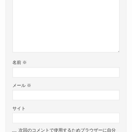
名前
※
メール
※
サイト
次回のコメントで使用するためブラウザーに自分