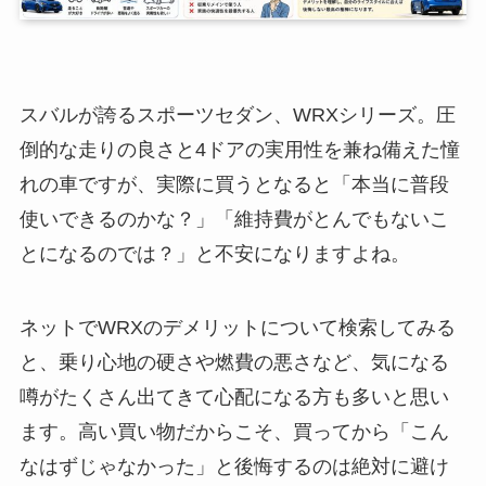
スバルが誇るスポーツセダン、WRXシリーズ。圧
倒的な走りの良さと4ドアの実用性を兼ね備えた憧
れの車ですが、実際に買うとなると「本当に普段
使いできるのかな？」「維持費がとんでもないこ
とになるのでは？」と不安になりますよね。
ネットでWRXのデメリットについて検索してみる
と、乗り心地の硬さや燃費の悪さなど、気になる
噂がたくさん出てきて心配になる方も多いと思い
ます。高い買い物だからこそ、買ってから「こん
なはずじゃなかった」と後悔するのは絶対に避け