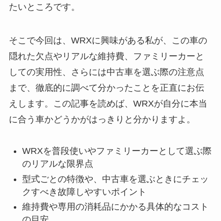
たいところです。
そこで今回は、WRXに興味がある私が、この車の
隠れた欠点やリアルな維持費、ファミリーカーと
しての実用性、さらには中古車を選ぶ際の注意点
まで、徹底的に調べて分かったことを正直にお伝
えします。この記事を読めば、WRXが自分に本当
に合う車かどうかがはっきりと分かりますよ。
WRXを普段使いやファミリーカーとして選ぶ際
のリアルな限界点
型式ごとの特徴や、中古車を選ぶときにチェッ
クすべき故障しやすいポイント
維持費や専用の消耗品にかかる具体的なコスト
の目安