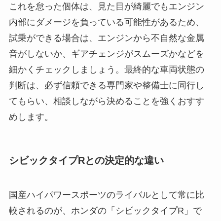
これを怠った個体は、見た目が綺麗でもエンジン
内部にダメージを負っている可能性があるため、
試乗ができる場合は、エンジンから不自然な金属
音がしないか、ギアチェンジがスムーズかなどを
細かくチェックしましょう。最終的な車両状態の
判断は、必ず信頼できる専門家や整備士に同行し
てもらい、相談しながら決めることを強くおすす
めします。
シビックタイプRとの決定的な違い
国産ハイパワースポーツのライバルとして常に比
較されるのが、ホンダの「シビックタイプR」で