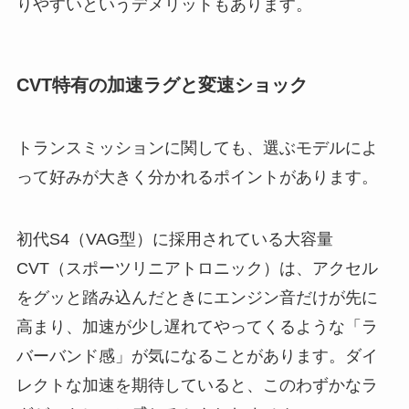
りやすいというデメリットもあります。
CVT特有の加速ラグと変速ショック
トランスミッションに関しても、選ぶモデルによ
って好みが大きく分かれるポイントがあります。
初代S4（VAG型）に採用されている大容量
CVT（スポーツリニアトロニック）は、アクセル
をグッと踏み込んだときにエンジン音だけが先に
高まり、加速が少し遅れてやってくるような「ラ
バーバンド感」が気になることがあります。ダイ
レクトな加速を期待していると、このわずかなラ